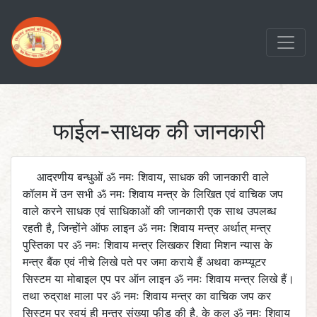
फाईल-साधक की जानकारी
आदरणीय बन्धुओं ॐ नमः शिवाय, साधक की जानकारी वाले
कॉलम में उन सभी ॐ नमः शिवाय मन्त्र के लिखित एवं वाचिक जप
वाले करने साधक एवं साधिकाओं की जानकारी एक साथ उपलब्ध
रहती है, जिन्होंने ऑफ लाइन ॐ नमः शिवाय मन्त्र अर्थात् मन्त्र
पुस्तिका पर ॐ नमः शिवाय मन्त्र लिखकर शिवा मिशन न्यास के
मन्त्र बैंक एवं नीचे लिखे पते पर जमा कराये हैं अथवा कम्प्यूटर
सिस्टम या मोबाइल एप पर ऑन लाइन ॐ नमः शिवाय मन्त्र लिखे हैं।
तथा रुद्राक्ष माला पर ॐ नमः शिवाय मन्त्र का वाचिक जप कर
सिस्टम पर स्वयं ही मन्त्र संख्या फीड की है, के कुल ॐ नमः शिवाय