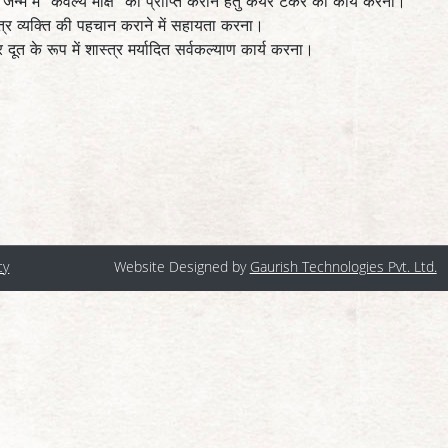
म में ‘‘केवल्य मोक्ष’’ की प्राप्ति कराने हेतु केयर टेकर का कार्य करना।
त्र व्यक्ति की पहचान कराने में सहायता करना।
ार दूत के रूप में शास्त्र मर्यादित सर्वकल्याण कार्य करना।
cy
Website Designed by
Gaurish Technologies Pvt. Ltd.